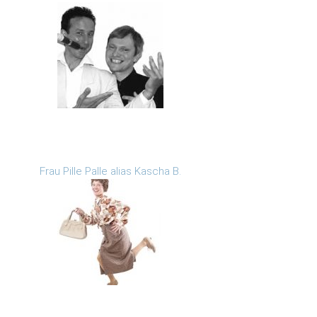
Frau Pille Palle alias Kascha B.