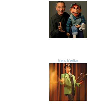
Gerd Mielke