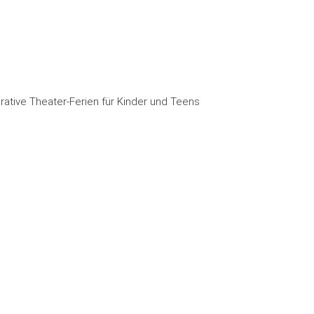
rative Theater-Ferien für Kinder und Teens