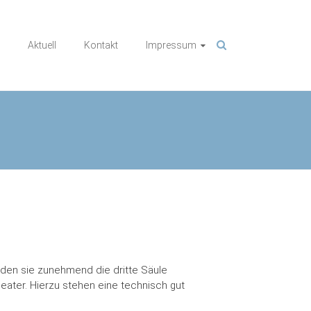
Aktuell
Kontakt
Impressum
den sie zunehmend die dritte Säule
eater. Hierzu stehen eine technisch gut