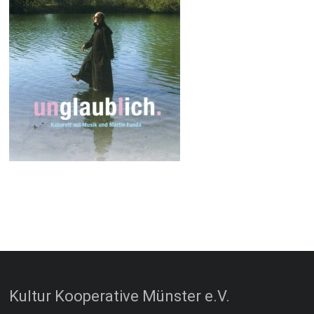
Kultur Kooperative Münster e.V.