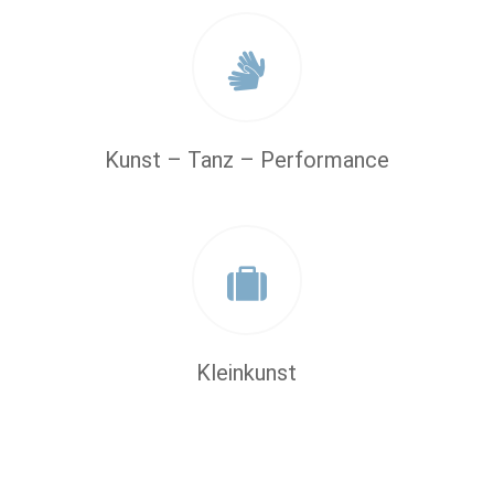
Kunst – Tanz – Performance
Kleinkunst