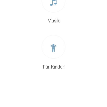
Musik
Für Kinder