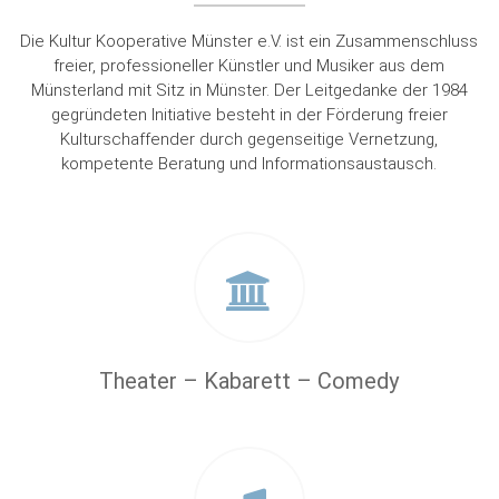
Die Kultur Kooperative Münster e.V. ist ein Zusammenschluss
freier, professioneller Künstler und Musiker aus dem
Münsterland mit Sitz in Münster. Der Leitgedanke der 1984
gegründeten Initiative besteht in der Förderung freier
Kulturschaffender durch gegenseitige Vernetzung,
kompetente Beratung und Informationsaustausch.
Theater – Kabarett – Comedy