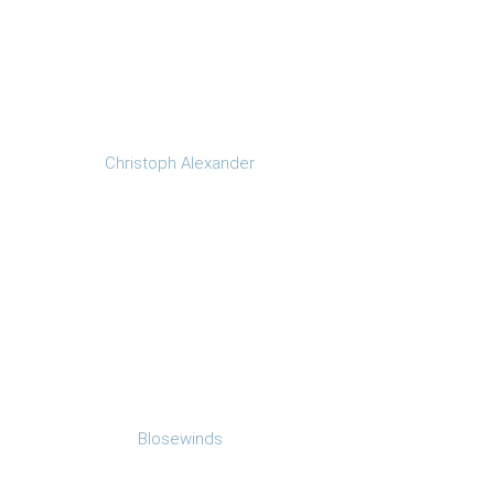
Christoph Alexander
Blosewinds