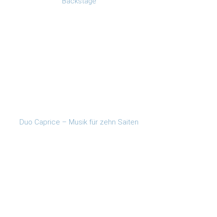
Backstage
Duo Caprice – Musik für zehn Saiten