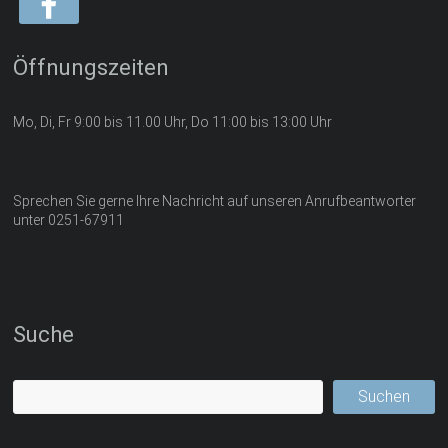
Öffnungszeiten
Mo, Di, Fr 9:00 bis 11.00 Uhr, Do 11:00 bis 13:00 Uhr
Sprechen Sie gerne Ihre Nachricht auf unseren Anrufbeantworter
unter 0251-67911
Suche
Suchen
Suchen