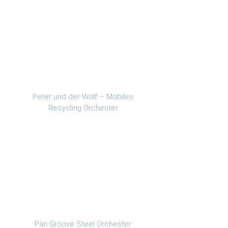
Peter und der Wolf – Mobiles
Recycling Orchester
Pan Groove Steel Orchester