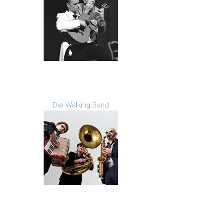
Die Walking Band