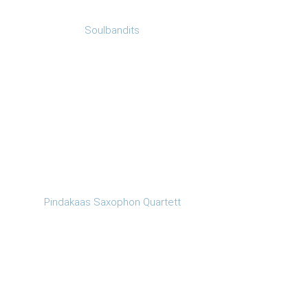
Soulbandits
Pindakaas Saxophon Quartett