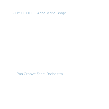
JOY OF LIFE – Anne-Marie Grage
Pan Groove Steel Orchestra