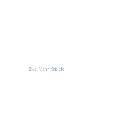
Zwei-Mann-Kapelle