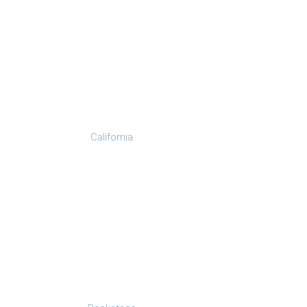
California