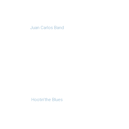
Juan Carlos Band
Hootin’the Blues