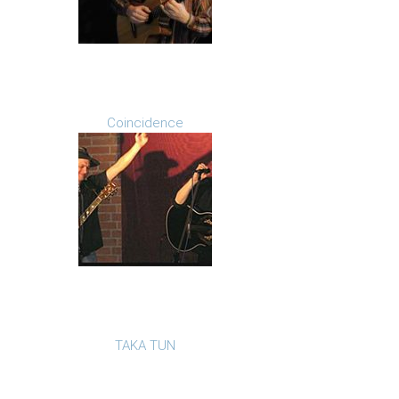
Coincidence
TAKA TUN