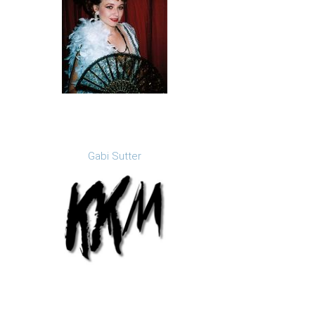
Gabi Sutter