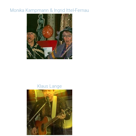
Monika Kampmann & Ingrid Ittel-Fernau
Klaus Lange