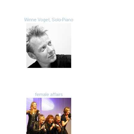
Winne Voget, Solo-Piano
female affairs