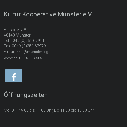
Kultur Kooperative Münster e.V.
Verspoel 7-8
48143 Münster
Tel: 0049 (0)251 67911
Fax: 0049 (0)251 67979
E-mail:
kkm@muenster.org
www.kkm-muenster.de
Öffnungszeiten
Mo, Di, Fr 9:00 bis 11.00 Uhr, Do 11:00 bis 13:00 Uhr