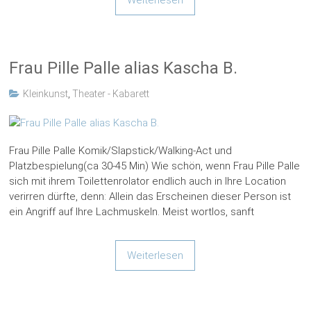
Frau Pille Palle alias Kascha B.
Kleinkunst
,
Theater - Kabarett
Frau Pille Palle Komik/Slapstick/Walking-Act und
Platzbespielung(ca 30-45 Min) Wie schön, wenn Frau Pille Palle
sich mit ihrem Toilettenrolator endlich auch in Ihre Location
verirren dürfte, denn: Allein das Erscheinen dieser Person ist
ein Angriff auf Ihre Lachmuskeln. Meist wortlos, sanft
Weiterlesen