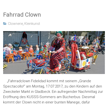
Fahrrad Clown
Clownerie
,
Kleinkunst
„Fahrradclown Fidelidad kommt mit seinem „Grande
Spectacollo!“ am Montag, 17.07.2017, zu den Kindern auf den
Zweckeler Markt in Gladbeck. Ein aufregender Nachmittag zur
Eröffnung des KUSSS-Sommers am Bücherbus. Diesmal
kommt der Clown nicht in einer bunten Manege, dafür