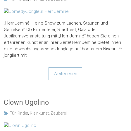
„Herr Jeminé – eine Show zum Lachen, Staunen und
Genießen!“ Ob Firmenfeier, Stadtfest, Gala oder
Jubiläumsveranstaltung mit „Herr Jeminé“ haben Sie einen
erfahrenen Künstler an Ihrer Seite! Herr Jeminé bietet Ihnen
eine abwechslungsreiche Jonglage auf höchstem Niveau. Er
jongliert mit
Weiterlesen
Clown Ugolino
Für Kinder
,
Kleinkunst
,
Zauberei