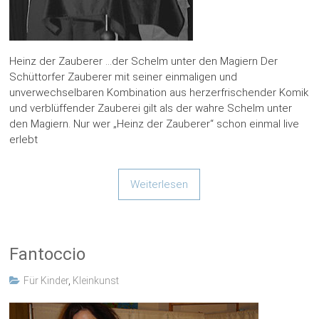
Heinz der Zauberer …der Schelm unter den Magiern Der
Schüttorfer Zauberer mit seiner einmaligen und
unverwechselbaren Kombination aus herzerfrischender Komik
und verblüffender Zauberei gilt als der wahre Schelm unter
den Magiern. Nur wer „Heinz der Zauberer“ schon einmal live
erlebt
Weiterlesen
Fantoccio
Für Kinder
,
Kleinkunst