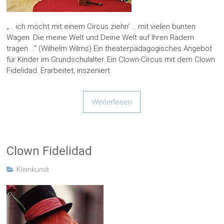
„… ich möcht mit einem Circus ziehn‘ … mit vielen bunten
Wagen. Die meine Welt und Deine Welt auf Ihren Rädern
tragen …“ (Wilhelm Wilms) Ein theaterpädagogisches Angebot
für Kinder im Grundschulalter. Ein Clown-Circus mit dem Clown
Fidelidad. Erarbeitet, inszeniert
Weiterlesen
Clown Fidelidad
Kleinkunst