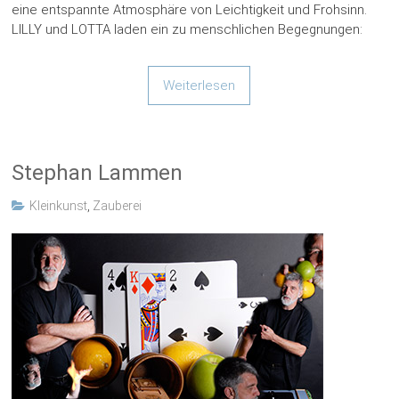
eine entspannte Atmosphäre von Leichtigkeit und Frohsinn.
LILLY und LOTTA laden ein zu menschlichen Begegnungen:
Weiterlesen
Stephan Lammen
Kleinkunst
,
Zauberei