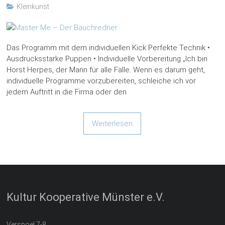
Kleinkunst
Das Programm mit dem individuellen Kick Perfekte Technik •
Ausdrucksstarke Puppen • Individuelle Vorbereitung „Ich bin
Horst Herpes, der Mann für alle Fälle. Wenn es darum geht,
individuelle Programme vorzubereiten, schleiche ich vor
jedem Auftritt in die Firma oder den
Weiterlesen
Kultur Kooperative Münster e.V.
Verspoel 7-8