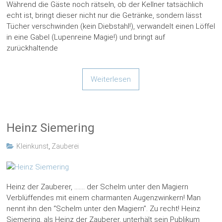
Während die Gäste noch rätseln, ob der Kellner tatsächlich
echt ist, bringt dieser nicht nur die Getränke, sondern lässt
Tücher verschwinden (kein Diebstahl!), verwandelt einen Löffel
in eine Gabel (Lupenreine Magie!) und bringt auf
zurückhaltende
Weiterlesen
Heinz Siemering
Kleinkunst
,
Zauberei
Heinz der Zauberer, ……. der Schelm unter den Magiern
Verblüffendes mit einem charmanten Augenzwinkern! Man
nennt ihn den “Schelm unter den Magiern”. Zu recht! Heinz
Siemering, als Heinz der Zauberer, unterhält sein Publikum