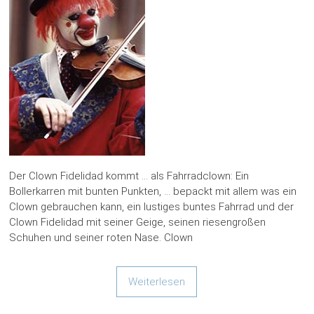
Der Clown Fidelidad kommt … als Fahrradclown: Ein
Bollerkarren mit bunten Punkten, … bepackt mit allem was ein
Clown gebrauchen kann, ein lustiges buntes Fahrrad und der
Clown Fidelidad mit seiner Geige, seinen riesengroßen
Schuhen und seiner roten Nase. Clown
Weiterlesen