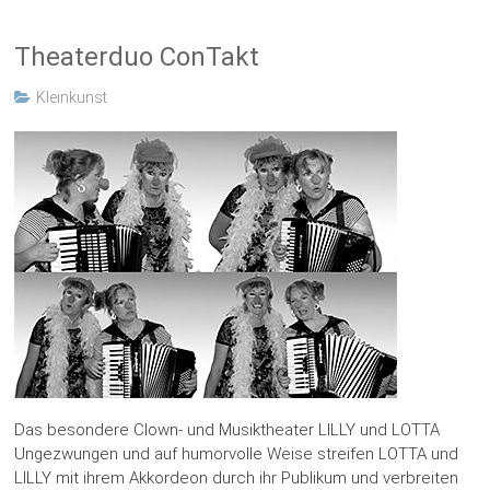
Theaterduo ConTakt
Kleinkunst
Das besondere Clown- und Musiktheater LILLY und LOTTA
Ungezwungen und auf humorvolle Weise streifen LOTTA und
LILLY mit ihrem Akkordeon durch ihr Publikum und verbreiten