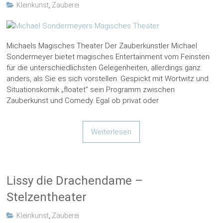
Kleinkunst
,
Zauberei
Michaels Magisches Theater Der Zauberkünstler Michael
Sondermeyer bietet magisches Entertainment vom Feinsten
für die unterschiedlichsten Gelegenheiten, allerdings ganz
anders, als Sie es sich vorstellen. Gespickt mit Wortwitz und
Situationskomik „floatet” sein Programm zwischen
Zauberkunst und Comedy. Egal ob privat oder
Weiterlesen
Lissy die Drachendame –
Stelzentheater
Kleinkunst
,
Zauberei