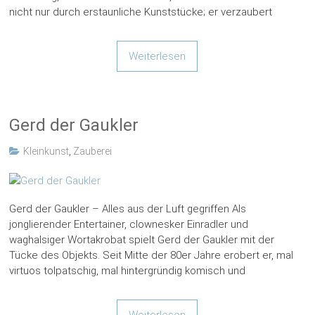
nicht nur durch erstaunliche Kunststücke; er verzaubert
Weiterlesen
Gerd der Gaukler
Kleinkunst
,
Zauberei
Gerd der Gaukler – Alles aus der Luft gegriffen Als
jonglierender Entertainer, clownesker Einradler und
waghalsiger Wortakrobat spielt Gerd der Gaukler mit der
Tücke des Objekts. Seit Mitte der 80er Jahre erobert er, mal
virtuos tolpatschig, mal hintergründig komisch und
Weiterlesen