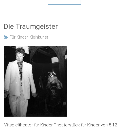
Die Traumgeister
Für Kinder
,
Kleinkunst
Mitspieltheater für Kinder Theaterstück für Kinder von 5-12