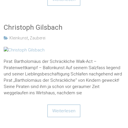
Christoph Gilsbach
Kleinkunst
,
Zauberei
Pirat: Bartholomäus der Schräckliche Walk-Act –
Piratenwettkampf – Ballonkunst Auf seinem Salzfass liegend
und seiner Lieblingsbeschäftigung Schlafen nachgehend wird
Pirat „Bartholomäus der Schräckliche“ von Kindern geweckt!
Seine Piraten sind ihm ja schon vor geraumer Zeit
weggelaufen ins Wirtshaus, nachdem sie
Weiterlesen