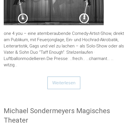
one 4 you – eine atemberaubende Comedy-Artist-Show, direkt
am Publikum, mit Feuerjonglage, Ein- und Hochrad-Akrobatik,
Leiterartistik, Gags und viel zu lachen – als Solo-Show oder als
Vater & Sohn Duo “Taff Enough“. Stelzenlaufen ·
Luftballonmodellieren Die Presse: …frech… …charmant… …
witzig…
Weiterlesen
Michael Sondermeyers Magisches
Theater