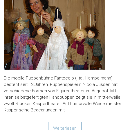
Die mobile Puppenbühne Fantoccio ( ital. Hampelmann)
besteht seit 12 Jahren. Puppenspielerin Nicola Jussen hat
verschiedene Formen von Figurentheater im Angebot. Mit
ihren selbstgefertigten Handpuppen zeigt sie in mittlerweile
zwölf Stücken Kaspertheater. Auf humorvolle Weise meistert
Kasper seine Begegnungen mit
Weiterlesen