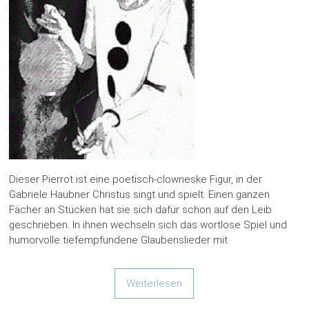
Dieser Pierrot ist eine poetisch-clowneske Figur, in der
Gabriele Haubner Christus singt und spielt. Einen ganzen
Fächer an Stücken hat sie sich dafür schon auf den Leib
geschrieben. In ihnen wechseln sich das wortlose Spiel und
humorvolle tiefempfundene Glaubenslieder mit
Weiterlesen