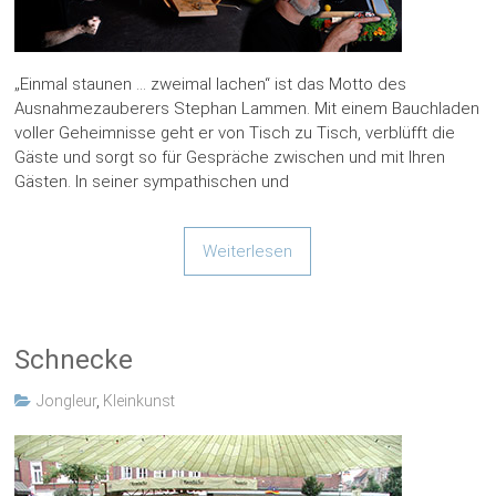
„Einmal staunen … zweimal lachen“ ist das Motto des
Ausnahmezauberers Stephan Lammen. Mit einem Bauchladen
voller Geheimnisse geht er von Tisch zu Tisch, verblüfft die
Gäste und sorgt so für Gespräche zwischen und mit Ihren
Gästen. In seiner sympathischen und
Weiterlesen
Schnecke
Jongleur
,
Kleinkunst