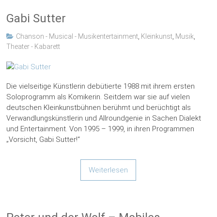
Gabi Sutter
Chanson - Musical - Musikentertainment
,
Kleinkunst
,
Musik
,
Theater - Kabarett
Die vielseitige Künstlerin debütierte 1988 mit ihrem ersten
Soloprogramm als Komikerin. Seitdem war sie auf vielen
deutschen Kleinkunstbühnen berühmt und berüchtigt als
Verwandlungskünstlerin und Allroundgenie in Sachen Dialekt
und Entertainment. Von 1995 – 1999, in ihren Programmen
„Vorsicht, Gabi Sutter!“
Weiterlesen