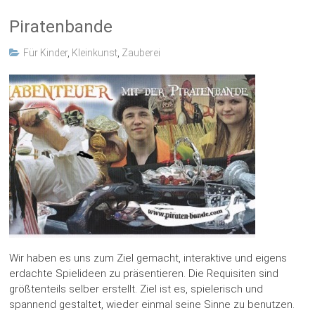
Piratenbande
Für Kinder
,
Kleinkunst
,
Zauberei
Wir haben es uns zum Ziel gemacht, interaktive und eigens
erdachte Spielideen zu präsentieren. Die Requisiten sind
größtenteils selber erstellt. Ziel ist es, spielerisch und
spannend gestaltet, wieder einmal seine Sinne zu benutzen.