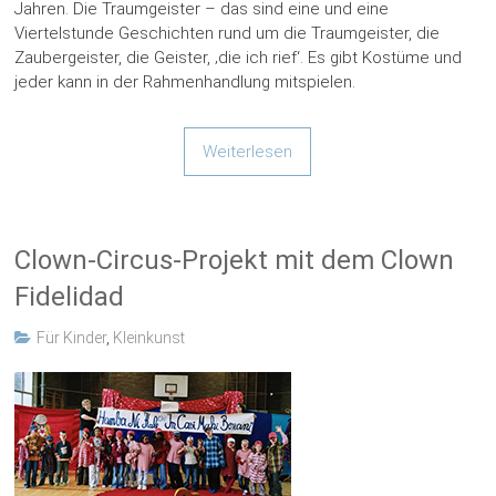
Jahren. Die Traumgeister – das sind eine und eine
Viertelstunde Geschichten rund um die Traumgeister, die
Zaubergeister, die Geister, ‚die ich rief‘. Es gibt Kostüme und
jeder kann in der Rahmenhandlung mitspielen.
Weiterlesen
Clown-Circus-Projekt mit dem Clown
Fidelidad
Für Kinder
,
Kleinkunst