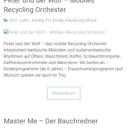
Peter und der Wolf – Mobiles
Recycling Orchester
Afro - Latin - Karibik
,
Für Kinder
,
Kleinkunst
,
Musik
Peter und der Wolf – das mobile Recycling Orchester
interpretiert karibische Melodien und südamerikanische
Rhythmen auf Ölfass, Waschbrett, Koffer, Schlauchtrompete,
Kaffeedosentrommeln und Akkordeon. Wir bieten an: –
Kinderprogramme (ab 6 Jahre) – Erwachsenenprogramm (auf
Wunsch spielen wir auch im Trio,
Weiterlesen
Master Me – Der Bauchredner