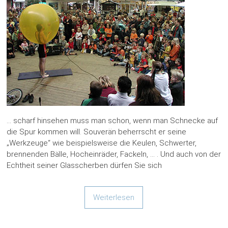
… scharf hinsehen muss man schon, wenn man Schnecke auf
die Spur kommen will. Souverän beherrscht er seine
„Werkzeuge“ wie beispielsweise die Keulen, Schwerter,
brennenden Bälle, Hocheinräder, Fackeln, … . Und auch von der
Echtheit seiner Glasscherben dürfen Sie sich
Weiterlesen