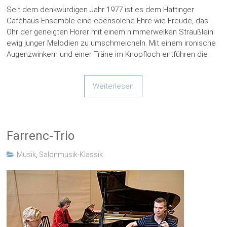
Seit dem denkwürdigen Jahr 1977 ist es dem Hattinger
Caféhaus-Ensemble eine ebensolche Ehre wie Freude, das
Ohr der geneigten Hörer mit einem nimmerwelken Sträußlein
ewig junger Melodien zu umschmeicheln. Mit einem ironische
Augenzwinkern und einer Träne im Knopfloch entführen die
Weiterlesen
Farrenc-Trio
Musik
,
Salonmusik-Klassik