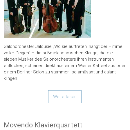
Salonorchester Jalousie „Wo sie auftreten, hängt der Himmel
voller Geigen“ – die süßmelancholischen Klänge, die die
sieben Musiker des Salonorchesters ihren Instrumenten
entlocken, scheinen direkt aus einem Wiener Kaffeehaus oder
einem Berliner Salon zu stammen; so amüsant und galant
klingen
Weiterlesen
Movendo Klavierquartett