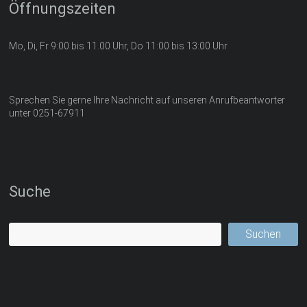
Öffnungszeiten
Mo, Di, Fr 9:00 bis 11.00 Uhr, Do 11:00 bis 13:00 Uhr
Sprechen Sie gerne Ihre Nachricht auf unseren Anrufbeantworter
unter 0251-67911
Suche
Suchen
Suchen