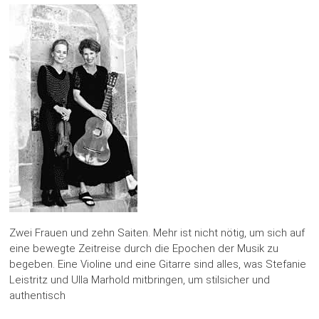
Zwei Frauen und zehn Saiten. Mehr ist nicht nötig, um sich auf
eine bewegte Zeitreise durch die Epochen der Musik zu
begeben. Eine Violine und eine Gitarre sind alles, was Stefanie
Leistritz und Ulla Marhold mitbringen, um stilsicher und
authentisch