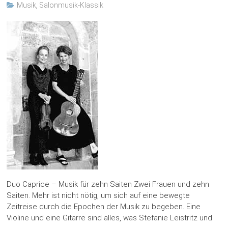
Musik
,
Salonmusik-Klassik
Duo Caprice – Musik für zehn Saiten Zwei Frauen und zehn
Saiten. Mehr ist nicht nötig, um sich auf eine bewegte
Zeitreise durch die Epochen der Musik zu begeben. Eine
Violine und eine Gitarre sind alles, was Stefanie Leistritz und