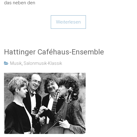
das neben den
Weiterlesen
Hattinger Caféhaus-Ensemble
Musik
,
Salonmusik-Klassik