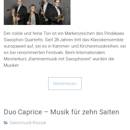
Der noble und feine Ton ist ein Markenzeichen des Pindakaas
Saxophon Quartetts. Seit 28 Jahren tritt das Klassikensemble
europaweit auf, sei es in Kammer- und Kirchenmusikreihen, sei
es bei renommierten Festivals. Beim Internationalen
Meisterkurs „Kammermusik mit Saxophonen” wurden die
Musiker
Weiterlesen
Duo Caprice – Musik für zehn Saiten
Salonmusik-Klassik