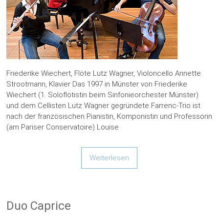
Friederike Wiechert, Flöte Lutz Wagner, Violoncello Annette
Strootmann, Klavier Das 1997 in Münster von Friederike
Wiechert (1. Soloflötistin beim Sinfonieorchester Münster)
und dem Cellisten Lutz Wagner gegründete Farrenc-Trio ist
nach der französischen Pianistin, Komponistin und Professorin
(am Pariser Conservatoire) Louise
Weiterlesen
Duo Caprice