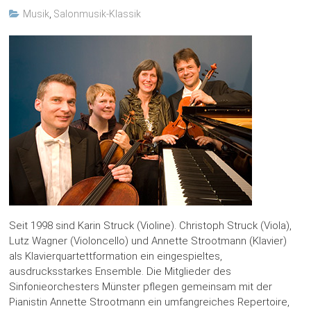
Musik
,
Salonmusik-Klassik
Seit 1998 sind Karin Struck (Violine). Christoph Struck (Viola),
Lutz Wagner (Violoncello) und Annette Strootmann (Klavier)
als Klavierquartettformation ein eingespieltes,
ausdrucksstarkes Ensemble. Die Mitglieder des
Sinfonieorchesters Münster pflegen gemeinsam mit der
Pianistin Annette Strootmann ein umfangreiches Repertoire,